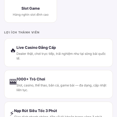
Slot Game
Hàng nghìn slot đỉnh cao
LỢI ÍCH THÀNH VIÊN
Live Casino Đẳng Cấp
🔥
Dealer thật, chơi trực tiếp, trải nghiệm như tại sòng bài quốc
tế.
1000+ Trò Chơi
🎰
Slot, casino, thể thao, bắn cá, game bài — đa dạng, cập nhật
liên tục.
Nạp Rút Siêu Tốc 3 Phút
⚡
Giao dịch nhanh chóng, tiền về tài khoản trong vòng 3 phút.