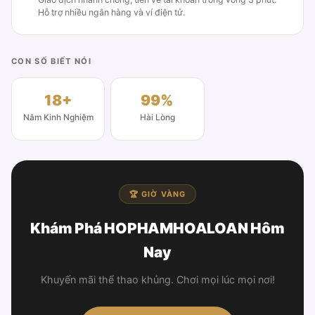
Hỗ trợ nhiều ngân hàng và ví điện tử.
CON SỐ BIẾT NÓI
18+
99%
Năm Kinh Nghiệm
Hài Lòng
🏆 GIỜ VÀNG
Khám Phá HOPHAMHOALOAN Hôm
Nay
Khuyến mãi thể thao khủng. Chơi mọi lúc mọi nơi!