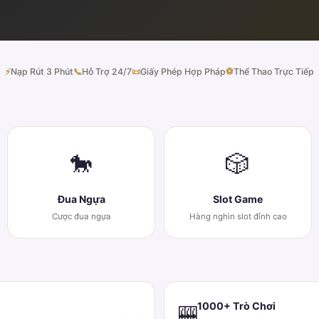
⚡
Nạp Rút 3 Phút
📞
Hỗ Trợ 24/7
📜
Giấy Phép Hợp Pháp
⚽
Thể Thao Trực Tiếp
🐎
🎲
Đua Ngựa
Slot Game
Cược đua ngựa
Hàng nghìn slot đỉnh cao
1000+ Trò Chơi
🎰