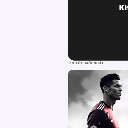
K
TIN TỨC MỚI NHẤT