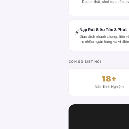
Dealer thật, chơi trực tiếp, 
Nạp Rút Siêu Tốc 3 Phút
⚡
Giao dịch nhanh chóng, tiền v
trợ nhiều ngân hàng và ví điện
CON SỐ BIẾT NÓI
18+
Năm Kinh Nghiệm