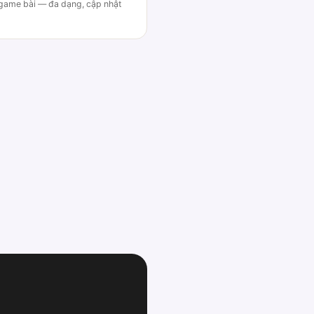
á, game bài — đa dạng, cập nhật