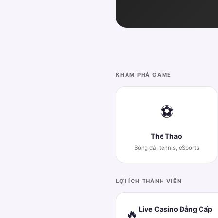
KHÁM PHÁ GAME
⚽
Thể Thao
Bóng đá, tennis, eSports
LỢI ÍCH THÀNH VIÊN
Live Casino Đẳng Cấp
🔥