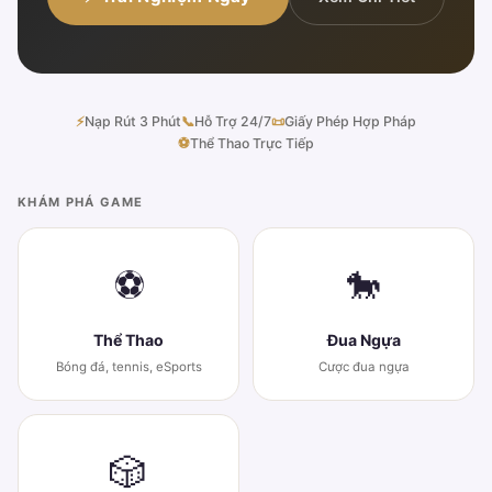
⚡
Nạp Rút 3 Phút
📞
Hỗ Trợ 24/7
📜
Giấy Phép Hợp Pháp
⚽
Thể Thao Trực Tiếp
KHÁM PHÁ GAME
⚽
🐎
Thể Thao
Đua Ngựa
Bóng đá, tennis, eSports
Cược đua ngựa
🎲