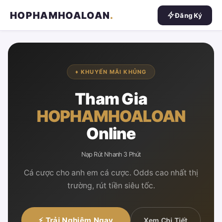
HOPHAMHOALOAN
.
Đăng Ký
♦ KHUYẾN MÃI KHỦNG
Tham Gia
HOPHAMHOALOAN
Online
Nạp Rút Nhanh 3 Phút
Cá cược cho anh em cá cược. Odds cao nhất thị
trường, rút tiền siêu tốc.
⚡ Trải Nghiệm Ngay
Xem Chi Tiết