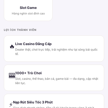
Slot Game
Hàng nghìn slot đỉnh cao
LỢI ÍCH THÀNH VIÊN
Live Casino Đẳng Cấp
🔥
Dealer thật, chơi trực tiếp, trải nghiệm như tại sòng bài quốc
tế.
1000+ Trò Chơi
🎰
Slot, casino, thể thao, bắn cá, game bài — đa dạng, cập nhật
liên tục.
Nạp Rút Siêu Tốc 3 Phút
⚡
Giao dịch nhanh chóng, tiền về tài khoản trong vòng 3 phút.