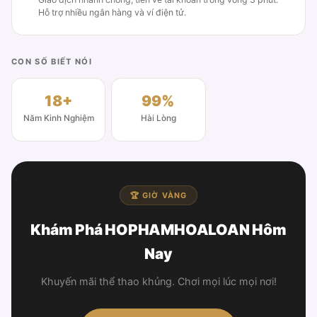
Hỗ trợ nhiều ngân hàng và ví điện tử.
CON SỐ BIẾT NÓI
18+
99%
Năm Kinh Nghiệm
Hài Lòng
🏆 GIỜ VÀNG
Khám Phá HOPHAMHOALOAN Hôm
Nay
Khuyến mãi thể thao khủng. Chơi mọi lúc mọi nơi!