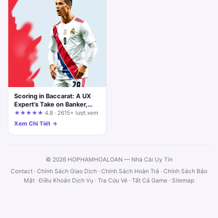
Scoring in Baccarat: A UX
Expert’s Take on Banker,
Player, and Tie at Dabet
★★★★★
4.8 · 2615+ lượt xem
Xem Chi Tiết →
© 2026 HOPHAMHOALOAN — Nhà Cái Uy Tín
Contact
·
Chính Sách Giao Dịch
·
Chính Sách Hoàn Trả
·
Chính Sách Bảo
Mật
·
Điều Khoản Dịch Vụ
·
Tra Cứu Vé
·
Tất Cả Game
·
Sitemap