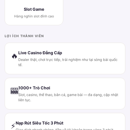
Slot Game
Hàng nghìn slot đỉnh cao
LỢI ÍCH THÀNH VIÊN
Live Casino Đẳng Cấp
🔥
Dealer thật, chơi trực tiếp, trải nghiệm như tại sòng bài quốc
tế.
1000+ Trò Chơi
🎰
Slot, casino, thể thao, bắn cá, game bài — đa dạng, cập nhật
liên tục.
Nạp Rút Siêu Tốc 3 Phút
⚡
Giao dịch nhanh chóng, tiền về tài khoản trong vòng 3 phút.