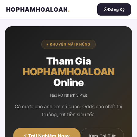
HOPHAMHOALOAN
.
Đăng Ký
♦ KHUYẾN MÃI KHỦNG
Tham Gia
HOPHAMHOALOAN
Online
Nạp Rút Nhanh 3 Phút
Cá cược cho anh em cá cược. Odds cao nhất thị
trường, rút tiền siêu tốc.
⚡ Trải Nghiệm Ngay
Xem Chi Tiết