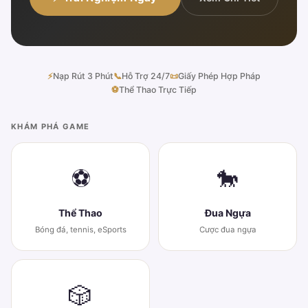
⚡
Nạp Rút 3 Phút
📞
Hỗ Trợ 24/7
📜
Giấy Phép Hợp Pháp
⚽
Thể Thao Trực Tiếp
KHÁM PHÁ GAME
⚽
🐎
Thể Thao
Đua Ngựa
Bóng đá, tennis, eSports
Cược đua ngựa
🎲