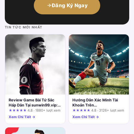
Đăng Ký Ngay
TIN TỨC MỚI NHẤT
Review Game Bài Tứ Sắc
Hướng Dẫn Xác Minh Tài
Hấp Dẫn Tại sunwin99.vip:
Khoản Trên
Ai Nên Chơi Và Ai Nên Tránh
s666vietnam.com: Từ Cơ
★★★★★
4.8 · 1880+ lượt xem
★★★★★
4.8 · 3126+ lượt xem
Bản Đến Khi Xử Lý Lỗi
Xem Chi Tiết →
Xem Chi Tiết →