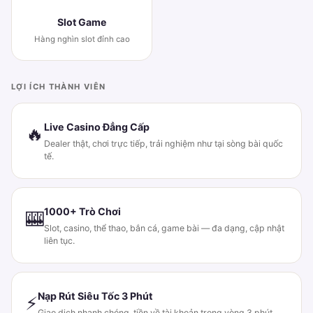
Slot Game
Hàng nghìn slot đỉnh cao
LỢI ÍCH THÀNH VIÊN
Live Casino Đẳng Cấp
🔥
Dealer thật, chơi trực tiếp, trải nghiệm như tại sòng bài quốc
tế.
1000+ Trò Chơi
🎰
Slot, casino, thể thao, bắn cá, game bài — đa dạng, cập nhật
liên tục.
Nạp Rút Siêu Tốc 3 Phút
⚡
Giao dịch nhanh chóng, tiền về tài khoản trong vòng 3 phút.