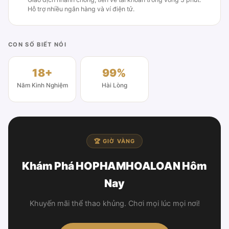
Hỗ trợ nhiều ngân hàng và ví điện tử.
CON SỐ BIẾT NÓI
18+
99%
Năm Kinh Nghiệm
Hài Lòng
🏆 GIỜ VÀNG
Khám Phá HOPHAMHOALOAN Hôm
Nay
Khuyến mãi thể thao khủng. Chơi mọi lúc mọi nơi!