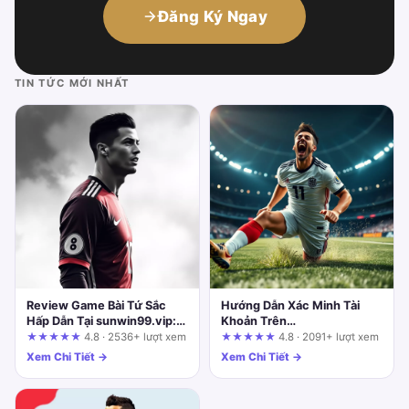
Đăng Ký Ngay
TIN TỨC MỚI NHẤT
Review Game Bài Tứ Sắc
Hướng Dẫn Xác Minh Tài
Hấp Dẫn Tại sunwin99.vip:
Khoản Trên
Ai Nên Chơi Và Ai Nên Tránh
s666vietnam.com: Từ Cơ
★★★★★
4.8 · 2536+ lượt xem
★★★★★
4.8 · 2091+ lượt xem
Bản Đến Khi Xử Lý Lỗi
Xem Chi Tiết →
Xem Chi Tiết →