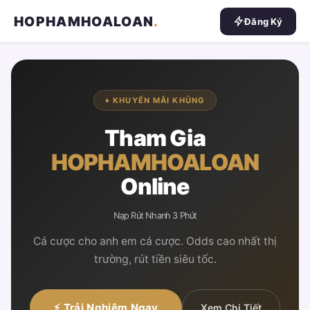
HOPHAMHOALOAN
.
Đăng Ký
♦ KHUYẾN MÃI KHỦNG
Tham Gia
HOPHAMHOALOAN
Online
Nạp Rút Nhanh 3 Phút
Cá cược cho anh em cá cược. Odds cao nhất thị
trường, rút tiền siêu tốc.
⚡ Trải Nghiệm Ngay
Xem Chi Tiết