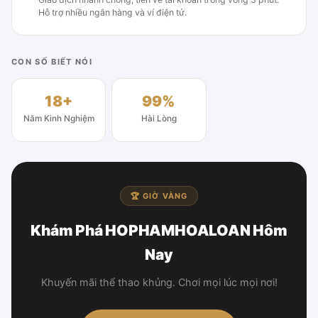
Hỗ trợ nhiều ngân hàng và ví điện tử.
CON SỐ BIẾT NÓI
18+
99%
Năm Kinh Nghiệm
Hài Lòng
🏆 GIỜ VÀNG
Khám Phá HOPHAMHOALOAN Hôm
Nay
Khuyến mãi thể thao khủng. Chơi mọi lúc mọi nơi!