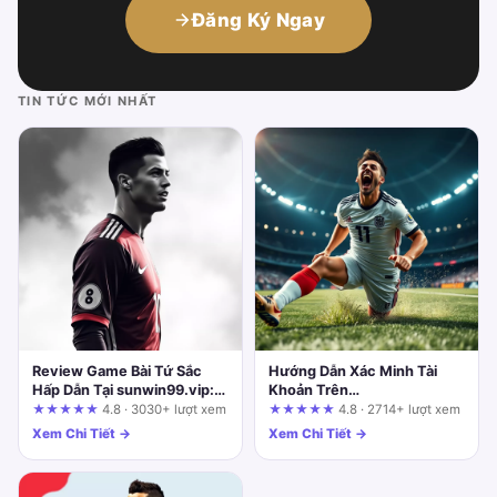
Đăng Ký Ngay
TIN TỨC MỚI NHẤT
Review Game Bài Tứ Sắc
Hướng Dẫn Xác Minh Tài
Hấp Dẫn Tại sunwin99.vip:
Khoản Trên
Ai Nên Chơi Và Ai Nên Tránh
s666vietnam.com: Từ Cơ
★★★★★
4.8 · 3030+ lượt xem
★★★★★
4.8 · 2714+ lượt xem
Bản Đến Khi Xử Lý Lỗi
Xem Chi Tiết →
Xem Chi Tiết →