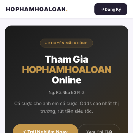
HOPHAMHOALOAN
.
Đăng Ký
♦ KHUYẾN MÃI KHỦNG
Tham Gia
HOPHAMHOALOAN
Online
Nạp Rút Nhanh 3 Phút
Cá cược cho anh em cá cược. Odds cao nhất thị
trường, rút tiền siêu tốc.
⚡ Trải Nghiệm Ngay
Xem Chi Tiết