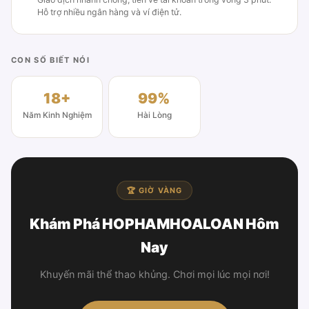
Hỗ trợ nhiều ngân hàng và ví điện tử.
CON SỐ BIẾT NÓI
18+
99%
Năm Kinh Nghiệm
Hài Lòng
🏆 GIỜ VÀNG
Khám Phá HOPHAMHOALOAN Hôm
Nay
Khuyến mãi thể thao khủng. Chơi mọi lúc mọi nơi!