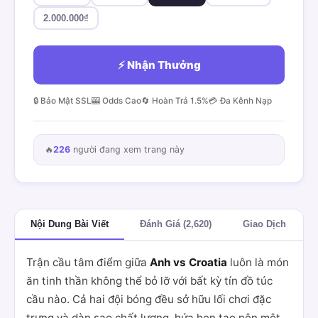
2.000.000₫
⚡ Nhận Thưởng
🔒 Bảo Mật SSL
🎰 Odds Cao
🔄 Hoàn Trả 1.5%
💳 Đa Kênh Nạp
🔥
226
người đang xem trang này
Nội Dung Bài Viết
Đánh Giá (2,620)
Giao Dịch
Trận cầu tâm điểm giữa
Anh vs Croatia
luôn là món
ăn tinh thần không thể bỏ lỡ với bất kỳ tín đồ túc
cầu nào. Cả hai đội bóng đều sở hữu lối chơi đặc
trưng và dàn sao chất lượng, hứa hẹn tạo nên một