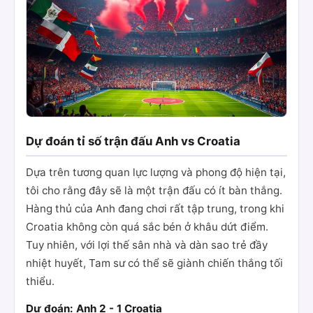
Dự đoán tỉ số trận đấu Anh vs Croatia
Dựa trên tương quan lực lượng và phong độ hiện tại,
tôi cho rằng đây sẽ là một trận đấu có ít bàn thắng.
Hàng thủ của Anh đang chơi rất tập trung, trong khi
Croatia không còn quá sắc bén ở khâu dứt điểm.
Tuy nhiên, với lợi thế sân nhà và dàn sao trẻ đầy
nhiệt huyết, Tam sư có thể sẽ giành chiến thắng tối
thiểu.
Dự đoán: Anh 2 - 1 Croatia