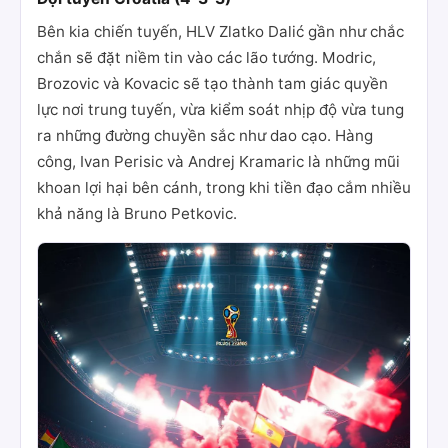
Bên kia chiến tuyến, HLV Zlatko Dalić gần như chắc
chắn sẽ đặt niềm tin vào các lão tướng. Modric,
Brozovic và Kovacic sẽ tạo thành tam giác quyền
lực nơi trung tuyến, vừa kiểm soát nhịp độ vừa tung
ra những đường chuyền sắc như dao cạo. Hàng
công, Ivan Perisic và Andrej Kramaric là những mũi
khoan lợi hại bên cánh, trong khi tiền đạo cắm nhiều
khả năng là Bruno Petkovic.