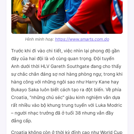
Hình minh hoạ:
https://www.smarts.com.do
Trước khi đi vào chi tiết, việc nhìn lại phong độ gần
đây của hai đội là vô cùng quan trọng. Đội tuyển
Anh dưới thời HLV Gareth Southgate đang cho thấy
sự chắc chắn đáng sợ nơi hàng phòng ngự, trong khi
hàng công với những ngôi sao như Harry Kane hay
Bukayo Saka luôn biết cách tạo ra đột biến. Về phía
Croatia, "những chú séc" giàu kinh nghiệm vẫn dựa
rất nhiều vào bộ khung trung tuyến với Luka Modric
– người nhạc trưởng đã ở tuổi 38 nhưng vẫn đầy
đẳng cấp.
Croatia không còn ở thời kỳ đỉnh cao như World Cup