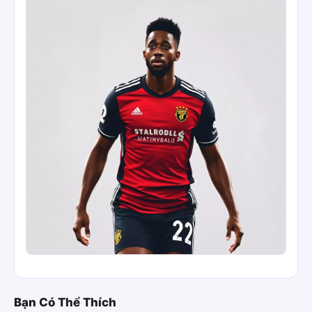
Bạn Có Thể Thích