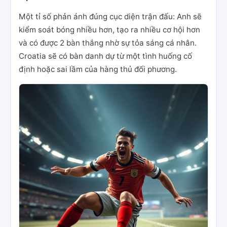
Một tỉ số phản ánh đúng cục diện trận đấu: Anh sẽ
kiểm soát bóng nhiều hơn, tạo ra nhiều cơ hội hơn
và có được 2 bàn thắng nhờ sự tỏa sáng cá nhân.
Croatia sẽ có bàn danh dự từ một tình huống cố
định hoặc sai lầm của hàng thủ đối phương.